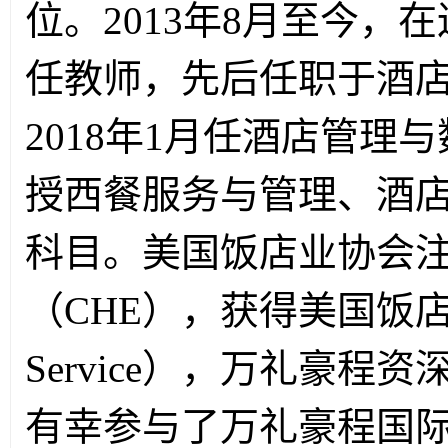
位。2013年8月至今
任教师，先后任职于酒
2018年1月任酒店管
授
西餐服务与管理、酒
科目。美国饭店业协会
（CHE），获得美国饭店
Service），万礼豪程资
有幸参与了万礼豪程国