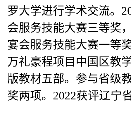
罗大学进行学术交流。2
会服务技能大赛三等奖，
宴会服务技能大赛一等奖
万礼豪程项目
中国区教
版教材五部。
参与省级
奖两项。2022获评辽宁