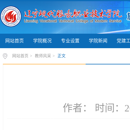
网站首页
学院概况
专业设置
学院新闻
党建
网站首页
>
教师风采
>
正文
作者： 时间：20