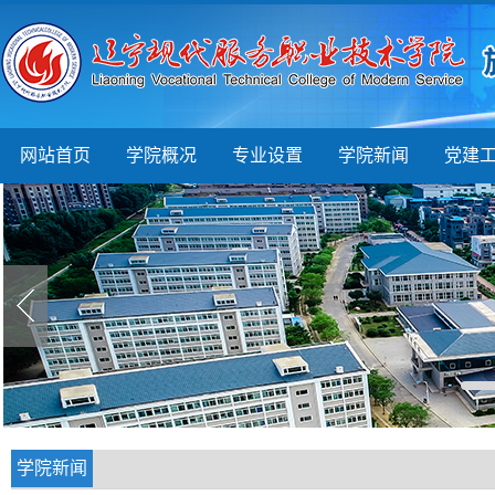
网站首页
学院概况
专业设置
学院新闻
党建
学院新闻