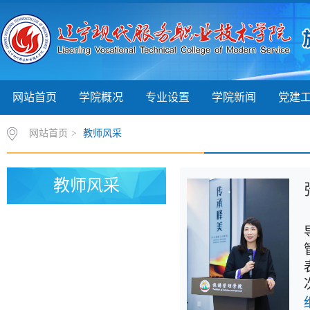
网站首页
学院概况
专业设置
学院新闻
党建
网站首页
>
教师风采
教师风采